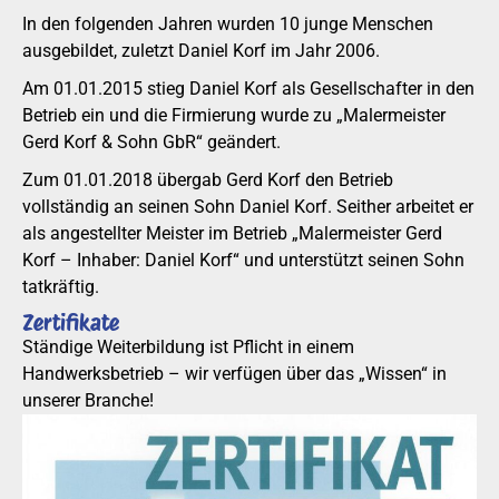
In den folgenden Jahren wurden 10 junge Menschen
ausgebildet, zuletzt Daniel Korf im Jahr 2006.
Am 01.01.2015 stieg Daniel Korf als Gesellschafter in den
Betrieb ein und die Firmierung wurde zu „Malermeister
Gerd Korf & Sohn GbR“ geändert.
Zum 01.01.2018 übergab Gerd Korf den Betrieb
vollständig an seinen Sohn Daniel Korf. Seither arbeitet er
als angestellter Meister im Betrieb „Malermeister Gerd
Korf – Inhaber: Daniel Korf“ und unterstützt seinen Sohn
tatkräftig.
Zertifikate
Ständige Weiterbildung ist Pflicht in einem
Handwerksbetrieb – wir verfügen über das „Wissen“ in
unserer Branche!