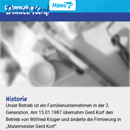
Menü
Unternehmen
Historie
Unser Betrieb ist ein Familienunternehmen in der 2.
Generation. Am 15.01.1987 übernahm Gerd Korf den
Betrieb von Wilfried Krüger und änderte die Firmierung in
„Malermeister Gerd Korf“.