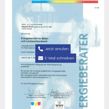
Jetzt anrufen
E-Mail schreiben