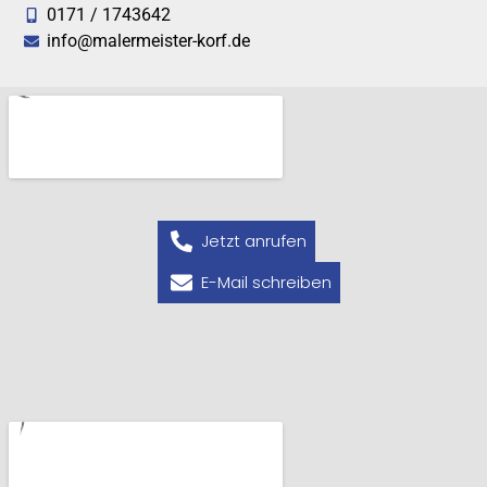
0171 / 1743642
info@malermeister-korf.de
Jetzt anrufen
E-Mail schreiben