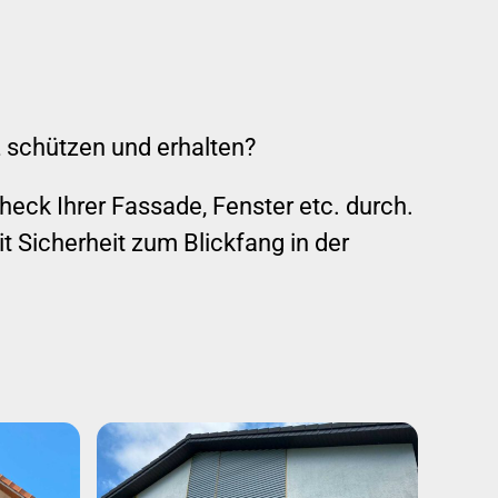
z schützen und erhalten?
eck Ihrer Fassade, Fenster etc. durch.
 Sicherheit zum Blickfang in der