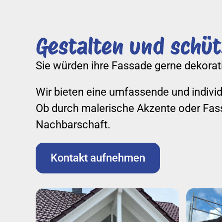
Gestalten und schü
Sie würden ihre Fassade gerne dekorati
Wir bieten eine umfassende und individ
Ob durch malerische Akzente oder Fass
Nachbarschaft.
Kontakt aufnehmen